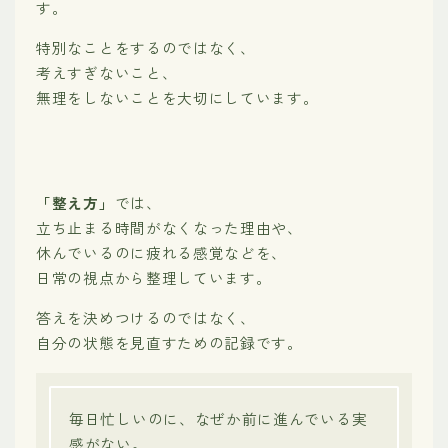
す。
特別なことをするのではなく、
考えすぎないこと、
無理をしないことを大切にしています。
「整え方」
では、
立ち止まる時間がなくなった理由や、
休んでいるのに疲れる感覚などを、
日常の視点から整理しています。
答えを決めつけるのではなく、
自分の状態を見直すための記録です。
毎日忙しいのに、なぜか前に進んでいる実
感がない。