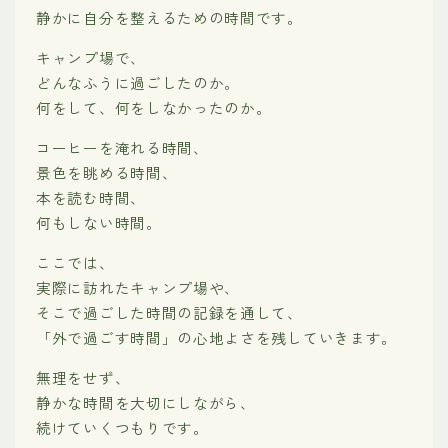
静かに自分を整えるための時間です。
キャンプ場で、
どんなふうに過ごしたのか。
何をして、何をしなかったのか。
コーヒーを淹れる時間、
景色を眺める時間、
本を読む時間、
何もしない時間。
ここでは、
実際に訪れたキャンプ場や、
そこで過ごした時間の記録を通して、
「外で過ごす時間」の心地よさを残していきます。
無理をせず、
静かな時間を大切にしながら、
続けていくつもりです。