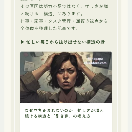
その原因は努力不足ではなく、忙しさが増
え続ける「構造」にあります。
仕事・家事・タスク管理・回復の視点から
全体像を整理した記事です。
▶︎ 忙しい毎日から抜け出せない構造の話
なぜ立ち止まれないのか｜忙しさが増え
続ける構造と「引き算」の考え方