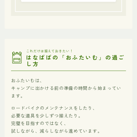
これだけは揃えておきたい！
はなぱぱの「おふたいむ」の過ご
し方
おふたいむは、
キャンプに出かける前の準備の時間から始まってい
ます。
ロードバイクのメンテナンスをしたり、
必要な道具を少しずつ揃えたり。
完璧を目指すのではなく、
試しながら、減らしながら進めています。