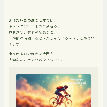
おふたいむの過ごし方
では、
キャンプに行くまでの過程や、
道具選び、整備の記録など、
「準備の時間」をどう楽しんでいるかをまとめてい
きます。
出かける前の静かな時間も、
大切なおふたいむのひとつです。