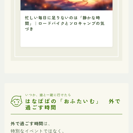
忙しい毎日に足りないのは「静かな時
間」｜ロードバイクとソロキャンプの気
づき
いつか、娘と一緒に行けたら
はなぱぱの「おふたいむ」 外で
過ごす時間
外で過ごす時間
は、
特別なイベントではなく、