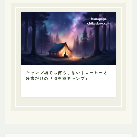
キャンプ場では何もしない｜コーヒーと
読書だけの「引き算キャンプ」